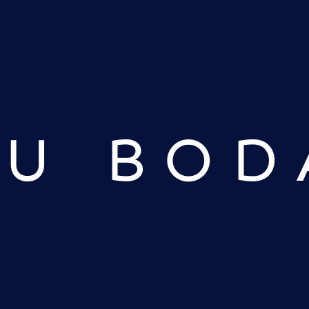
TU BOD