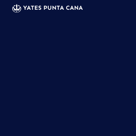
YATES PUNTA CANA