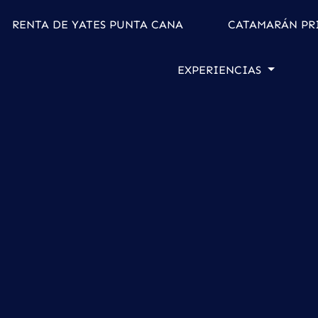
RENTA DE YATES PUNTA CANA
CATAMARÁN PR
EXPERIENCIAS