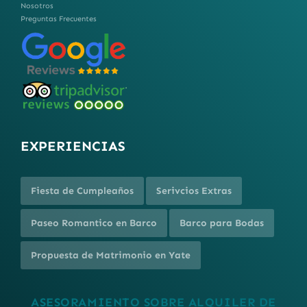
Nosotros
Preguntas Frecuentes
EXPERIENCIAS
Fiesta de Cumpleaños
Serivcios Extras
Paseo Romantico en Barco
Barco para Bodas
Propuesta de Matrimonio en Yate
ASESORAMIENTO SOBRE ALQUILER DE