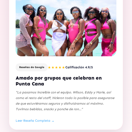
★★★★★
Calificación 4.9/5
Reseñas de Google
Amado por grupos que celebran en
Punta Cana
“La pasamos increíble con el equipo. Wilson, Eddy y Marie, así
como el resto del staff, hicieron todo lo posible para asegurarse
de que estuviéramos seguros y disfrutáramos al máximo.
Tuvimos bebidas, snacks y ponche de ron...”
Leer Reseña Completa →