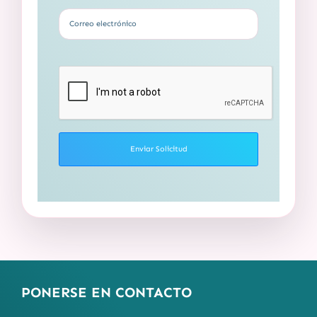
PONERSE EN CONTACTO