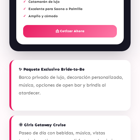
Catamarán de lujo
Excelente para Saona o Palmilla
Amplio y cómodo
📩 Cotizar Ahora
✨ Paquete Exclusivo Bride-to-Be
Barco privado de lujo, decoración personalizada,
música, opciones de open bar y brindis al
atardecer.
🌞 Girls Getaway Cruise
Paseo de día con bebidas, música, vistas