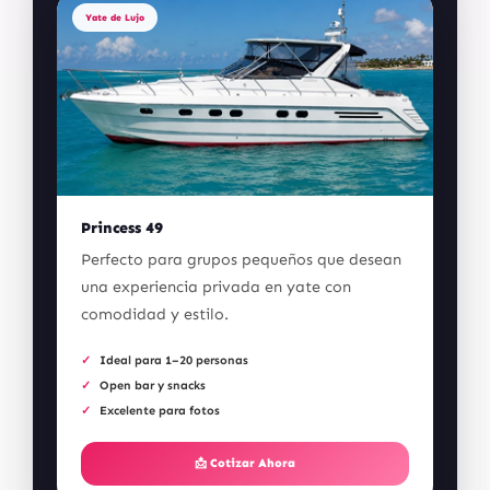
Yate de Lujo
Princess 49
Perfecto para grupos pequeños que desean
una experiencia privada en yate con
comodidad y estilo.
Ideal para 1–20 personas
Open bar y snacks
Excelente para fotos
📩 Cotizar Ahora