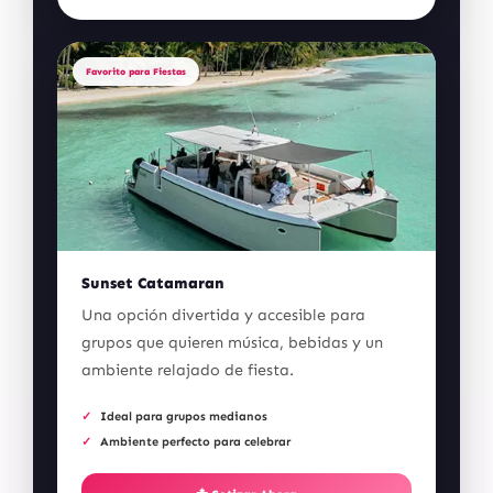
Favorito para Fiestas
Sunset Catamaran
Una opción divertida y accesible para
grupos que quieren música, bebidas y un
ambiente relajado de fiesta.
Ideal para grupos medianos
Ambiente perfecto para celebrar