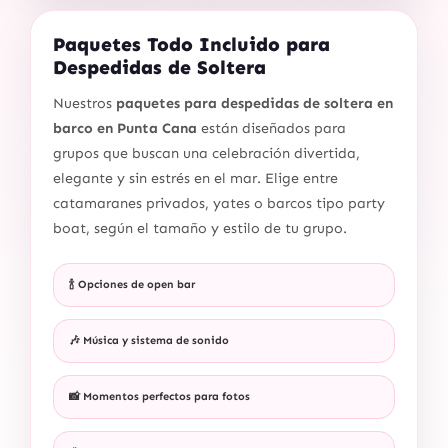
Paquetes Todo Incluido para
Despedidas de Soltera
Nuestros
paquetes para despedidas de soltera en
barco en Punta Cana
están diseñados para
grupos que buscan una celebración divertida,
elegante y sin estrés en el mar. Elige entre
catamaranes privados, yates o barcos tipo party
boat, según el tamaño y estilo de tu grupo.
🍾 Opciones de open bar
🎶 Música y sistema de sonido
📸 Momentos perfectos para fotos