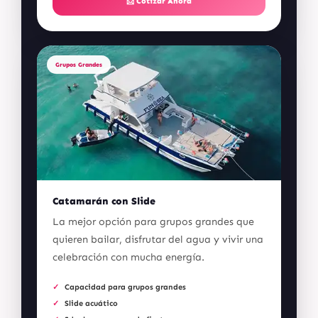
📩 Cotizar Ahora
Grupos Grandes
Catamarán con Slide
La mejor opción para grupos grandes que
quieren bailar, disfrutar del agua y vivir una
celebración con mucha energía.
Capacidad para grupos grandes
Slide acuático