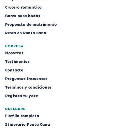
Crucero romantico
Barco para bodas
Propuesta de matrimonio
Pesca en Punta Cana
EMPRESA
Nosotros
Testimonios
Contacto
Preguntas frecuentes
Terminos y condiciones
Registra tu yate
DESCUBRE
Flotilla completa
Itinerario Punta Cana