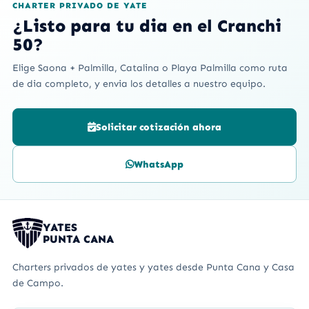
CHARTER PRIVADO DE YATE
¿Listo para tu dia en el Cranchi
50?
Elige Saona + Palmilla, Catalina o Playa Palmilla como ruta
de dia completo, y envia los detalles a nuestro equipo.
Solicitar cotización ahora
WhatsApp
YATES
PUNTA CANA
Charters privados de yates y yates desde Punta Cana y Casa
de Campo.