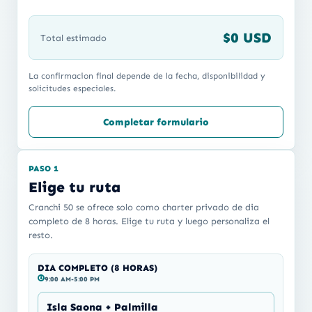
$0 USD
Total estimado
La confirmacion final depende de la fecha, disponibilidad y
solicitudes especiales.
Completar formulario
PASO 1
Elige tu ruta
Cranchi 50 se ofrece solo como charter privado de dia
completo de 8 horas. Elige tu ruta y luego personaliza el
resto.
DIA COMPLETO (8 HORAS)
9:00 AM-5:00 PM
Isla Saona + Palmilla