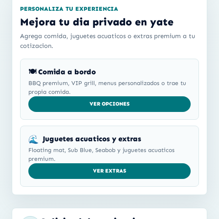
PERSONALIZA TU EXPERIENCIA
Mejora tu dia privado en yate
Agrega comida, juguetes acuaticos o extras premium a tu
cotizacion.
🍽️ Comida a bordo
BBQ premium, VIP grill, menus personalizados o trae tu
propia comida.
VER OPCIONES
🌊
Juguetes acuaticos y extras
Floating mat, Sub Blue, Seabob y juguetes acuaticos
premium.
VER EXTRAS