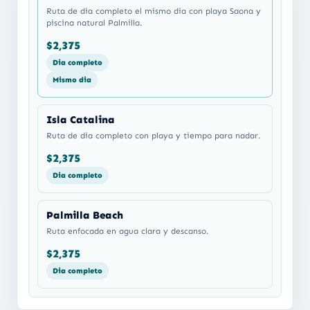
Ruta de dia completo el mismo dia con playa Saona y
piscina natural Palmilla.
$2,375
Dia completo
Mismo dia
Isla Catalina
Ruta de dia completo con playa y tiempo para nadar.
$2,375
Dia completo
Palmilla Beach
Ruta enfocada en agua clara y descanso.
$2,375
Dia completo