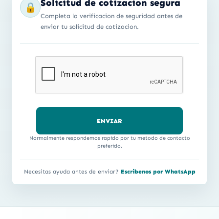
Solicitud de cotizacion segura
🔒
Completa la verificacion de seguridad antes de
enviar tu solicitud de cotizacion.
Normalmente respondemos rapido por tu metodo de contacto
preferido.
Necesitas ayuda antes de enviar?
Escribenos por WhatsApp