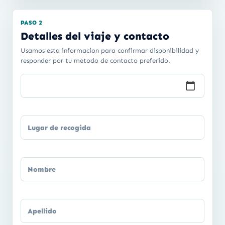
PASO 2
Detalles del viaje y contacto
Usamos esta informacion para confirmar disponibilidad y
responder por tu metodo de contacto preferido.