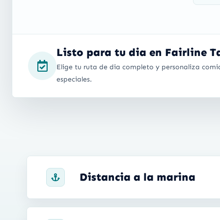
Listo para tu dia en Fairline 
Elige tu ruta de dia completo y personaliza comid
especiales.
Distancia a la marina