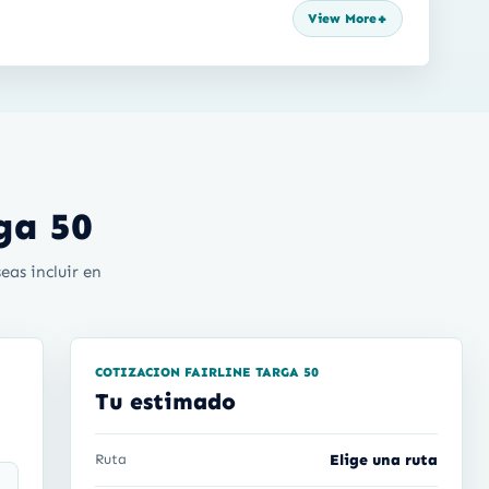
rga 50
eas incluir en
COTIZACION FAIRLINE TARGA 50
Tu estimado
Ruta
Elige una ruta