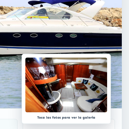
Toca las fotos para ver la galeria