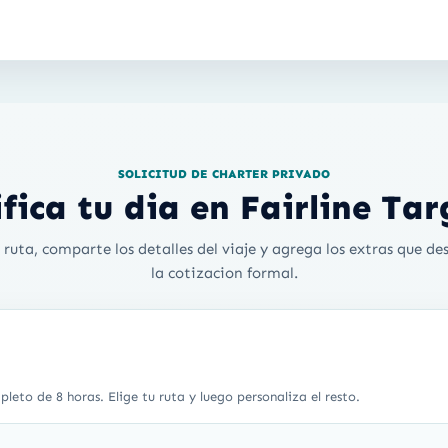
SOLICITUD DE CHARTER PRIVADO
fica tu dia en Fairline Ta
 ruta, comparte los detalles del viaje y agrega los extras que des
la cotizacion formal.
leto de 8 horas. Elige tu ruta y luego personaliza el resto.