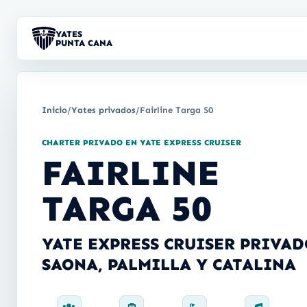
YATES
PUNTA CANA
Inicio
/
Yates privados
/
Fairline Targa 50
CHARTER PRIVADO EN YATE EXPRESS CRUISER
FAIRLINE
TARGA 50
YATE EXPRESS CRUISER PRIVAD
SAONA, PALMILLA Y CATALINA