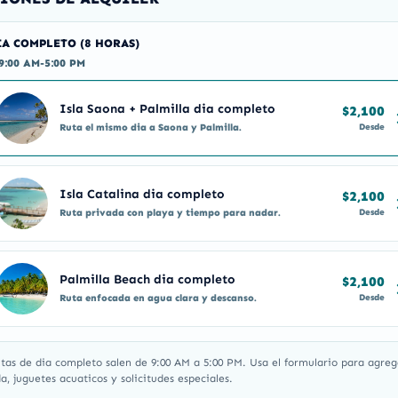
IA COMPLETO (8 HORAS)
9:00 AM-5:00 PM
Isla Saona + Palmilla dia completo
$2,100
Desde
Ruta el mismo dia a Saona y Palmilla.
Isla Catalina dia completo
$2,100
Desde
Ruta privada con playa y tiempo para nadar.
Palmilla Beach dia completo
$2,100
Desde
Ruta enfocada en agua clara y descanso.
utas de dia completo salen de 9:00 AM a 5:00 PM. Usa el formulario para agreg
, juguetes acuaticos y solicitudes especiales.