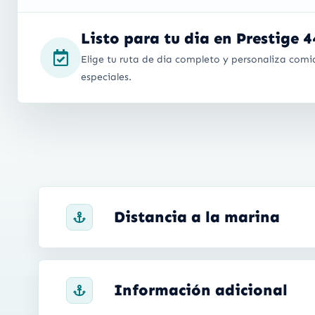
Listo para tu dia en Prestige 
Elige tu ruta de dia completo y personaliza comid
especiales.
Distancia a la marina
Información adicional