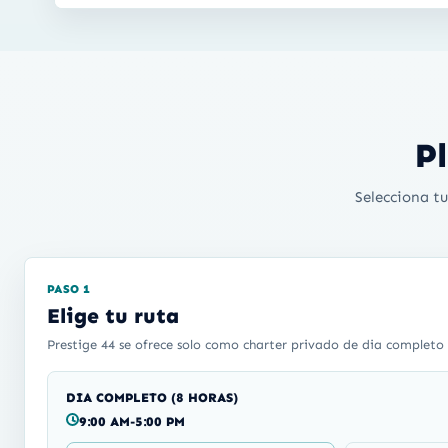
P
Selecciona tu
PASO 1
Elige tu ruta
Prestige 44 se ofrece solo como charter privado de dia completo d
DIA COMPLETO (8 HORAS)
9:00 AM-5:00 PM