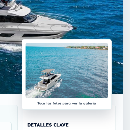
Toca las fotos para ver la galeria
DETALLES CLAVE