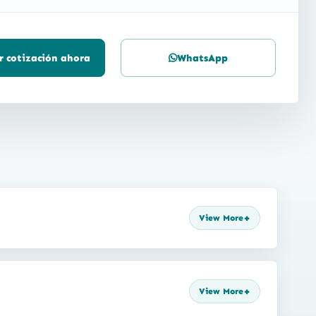
ar cotización ahora
WhatsApp