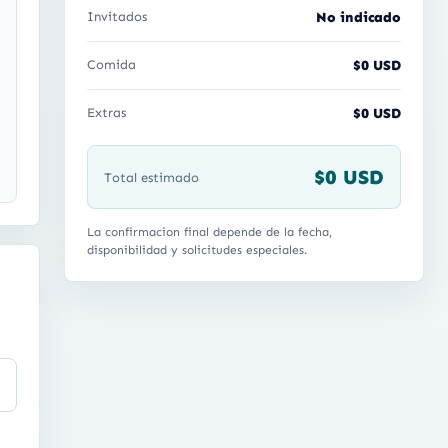
Invitados
No indicado
Comida
$0 USD
Extras
$0 USD
$0 USD
Total estimado
La confirmacion final depende de la fecha,
disponibilidad y solicitudes especiales.