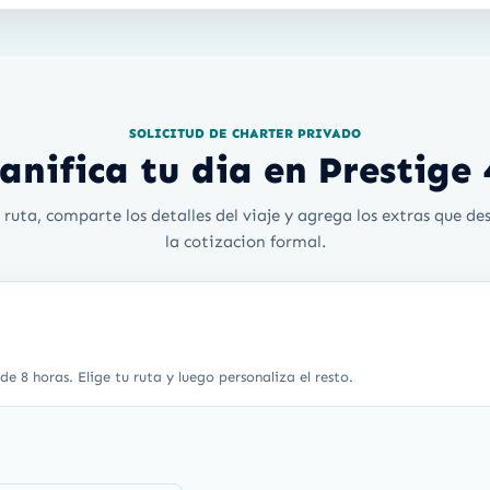
SOLICITUD DE CHARTER PRIVADO
lanifica tu dia en Prestige 
 ruta, comparte los detalles del viaje y agrega los extras que des
la cotizacion formal.
e 8 horas. Elige tu ruta y luego personaliza el resto.