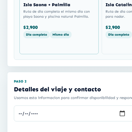
Isla Saona + Palmilla
Isla Catali
Ruta de dia completo el mismo dia con
Ruta de dia co
playa Saona y piscina natural Palmilla.
para nadar.
$2,900
$2,900
Dia completo
Mismo dia
Dia completo
PASO 2
Detalles del viaje y contacto
Usamos esta informacion para confirmar disponibilidad y respon