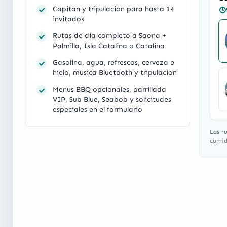
Capitan y tripulacion para hasta 14
invitados
Rutas de dia completo a Saona +
Palmilla, Isla Catalina o Catalina
Gasolina, agua, refrescos, cerveza e
hielo, musica Bluetooth y tripulacion
Menus BBQ opcionales, parrillada
VIP, Sub Blue, Seabob y solicitudes
especiales en el formulario
Las r
comida