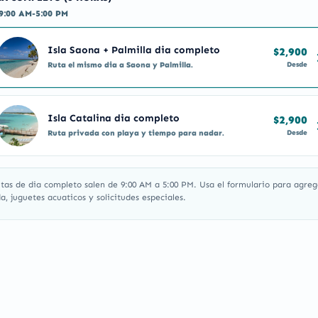
9:00 AM-5:00 PM
Isla Saona + Palmilla dia completo
$2,900
Desde
Ruta el mismo dia a Saona y Palmilla.
Isla Catalina dia completo
$2,900
Desde
Ruta privada con playa y tiempo para nadar.
utas de dia completo salen de 9:00 AM a 5:00 PM. Usa el formulario para agreg
, juguetes acuaticos y solicitudes especiales.