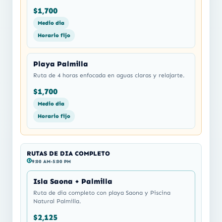
$1,700
Medio dia
Horario fijo
Playa Palmilla
Ruta de 4 horas enfocada en aguas claras y relajarte.
$1,700
Medio dia
Horario fijo
RUTAS DE DIA COMPLETO
9:00 AM-5:00 PM
Isla Saona + Palmilla
Ruta de dia completo con playa Saona y Piscina
Natural Palmilla.
$2,125