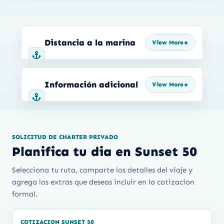
Distancia a la marina
Información adicional
SOLICITUD DE CHARTER PRIVADO
Planifica tu dia en Sunset 50
Selecciona tu ruta, comparte los detalles del viaje y
agrega los extras que deseas incluir en la cotizacion
formal.
COTIZACION SUNSET 50