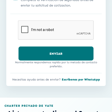
enviar tu solicitud de cotizacion.
Normalmente respondemos rapido por tu metodo de contacto
preferido.
Necesitas ayuda antes de enviar?
Escribenos por WhatsApp
CHARTER PRIVADO DE YATE