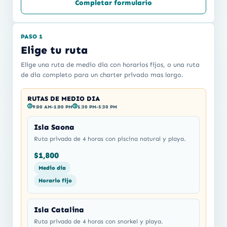
Completar formulario
PASO 1
Elige tu ruta
Elige una ruta de medio dia con horarios fijos, o una ruta
de dia completo para un charter privado mas largo.
RUTAS DE MEDIO DIA
9:00 AM-1:00 PM
1:30 PM-5:30 PM
Isla Saona
Ruta privada de 4 horas con piscina natural y playa.
$1,800
Medio dia
Horario fijo
Isla Catalina
Ruta privada de 4 horas con snorkel y playa.