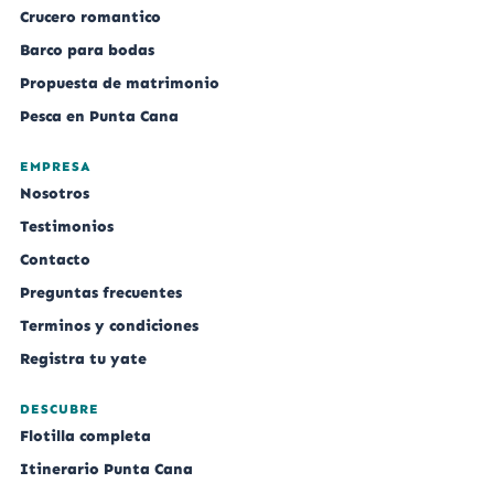
Crucero romantico
Barco para bodas
Propuesta de matrimonio
Pesca en Punta Cana
EMPRESA
Nosotros
Testimonios
Contacto
Preguntas frecuentes
Terminos y condiciones
Registra tu yate
DESCUBRE
Flotilla completa
Itinerario Punta Cana