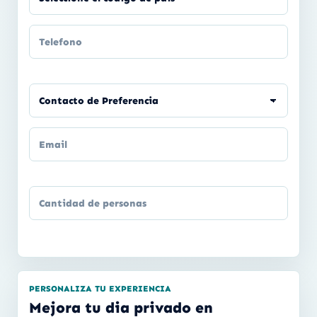
PERSONALIZA TU EXPERIENCIA
Mejora tu dia privado en