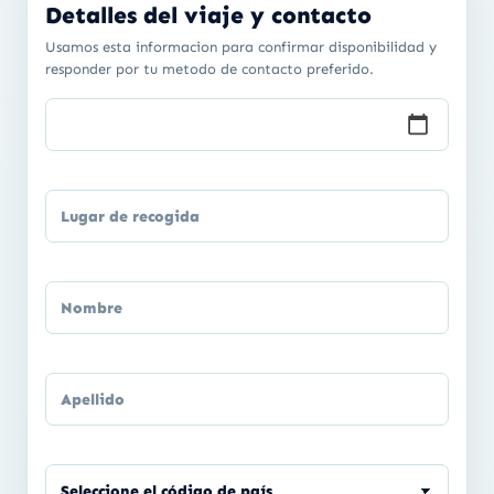
Detalles del viaje y contacto
Usamos esta informacion para confirmar disponibilidad y
responder por tu metodo de contacto preferido.