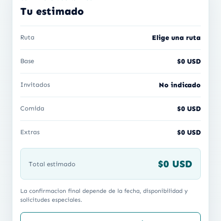
Tu estimado
Ruta
Elige una ruta
Base
$0 USD
Invitados
No indicado
Comida
$0 USD
Extras
$0 USD
$0 USD
Total estimado
La confirmacion final depende de la fecha, disponibilidad y
solicitudes especiales.