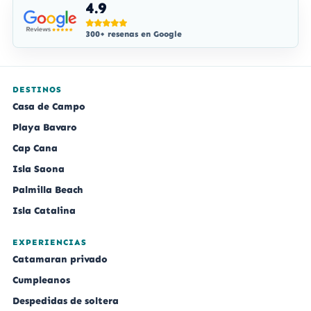
4.9
300+ resenas en Google
DESTINOS
Casa de Campo
Playa Bavaro
Cap Cana
Isla Saona
Palmilla Beach
Isla Catalina
EXPERIENCIAS
Catamaran privado
Cumpleanos
Despedidas de soltera