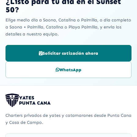
¿Listo para tu dia en el Sunset
50?
Elige medio dia a Saona, Catalina o Palmilla, o dia completo
a Saona + Palmilla, Catalina o Playa Palmilla, y envia los
detalles a nuestro equipo.
Solicitar cotización ahora
WhatsApp
YATES
PUNTA CANA
Charters privados de yates y catamaranes desde Punta Cana
y Casa de Campo.