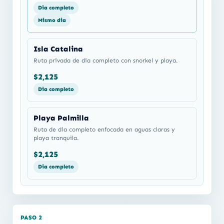
Dia completo
Mismo dia
Isla Catalina
Ruta privada de dia completo con snorkel y playa.
$2,125
Dia completo
Playa Palmilla
Ruta de dia completo enfocada en aguas claras y
playa tranquila.
$2,125
Dia completo
PASO 2